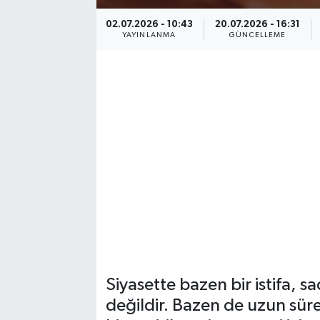
02.07.2026 - 10:43
20.07.2026 - 16:31
YAYINLANMA
GÜNCELLEME
Siyasette bazen bir istifa, sa
değildir. Bazen de uzun süred