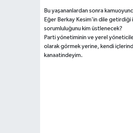
Bu yaşananlardan sonra kamuoyunda
Eğer Berkay Kesim'in dile getirdiği i
sorumluluğunu kim üstlenecek?
Parti yönetiminin ve yerel yöneticile
olarak görmek yerine, kendi içlerind
kanaatindeyim.