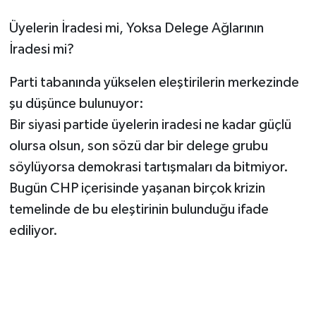
Üyelerin İradesi mi, Yoksa Delege Ağlarının
İradesi mi?
Parti tabanında yükselen eleştirilerin merkezinde
şu düşünce bulunuyor:
Bir siyasi partide üyelerin iradesi ne kadar güçlü
olursa olsun, son sözü dar bir delege grubu
söylüyorsa demokrasi tartışmaları da bitmiyor.
Bugün CHP içerisinde yaşanan birçok krizin
temelinde de bu eleştirinin bulunduğu ifade
ediliyor.