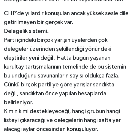
CHP’de yıllardır konuşulan ancak yüksek sesle dile
getirilmeyen bir gerçek var.
Delegelik sistemi.
Parti içindeki birçok yarışın üyelerden çok
delegeler üzerinden şekillendiği yönündeki
eleştiriler yeni değil. Hatta bugün yaşanan
kurultay tartışmalarının temelinde de bu sistemin
bulunduğunu savunanların sayısı oldukça fazla.
Çünkü birçok partiliye göre yarışlar sandıkta
değil, sandıktan önce yapılan hesaplarda
belirleniyor.
Kimin kimi destekleyeceği, hangi grubun hangi
listeyi çıkaracağı ve delegelerin hangi safta yer
alacağı aylar öncesinden konuşuluyor.