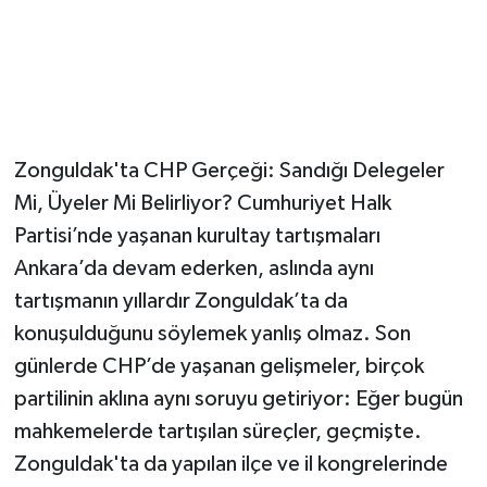
Zonguldak'ta CHP Gerçeği: Sandığı Delegeler
Mi, Üyeler Mi Belirliyor? Cumhuriyet Halk
Partisi’nde yaşanan kurultay tartışmaları
Ankara’da devam ederken, aslında aynı
tartışmanın yıllardır Zonguldak’ta da
konuşulduğunu söylemek yanlış olmaz. Son
günlerde CHP’de yaşanan gelişmeler, birçok
partilinin aklına aynı soruyu getiriyor: Eğer bugün
mahkemelerde tartışılan süreçler, geçmişte.
Zonguldak'ta da yapılan ilçe ve il kongrelerinde