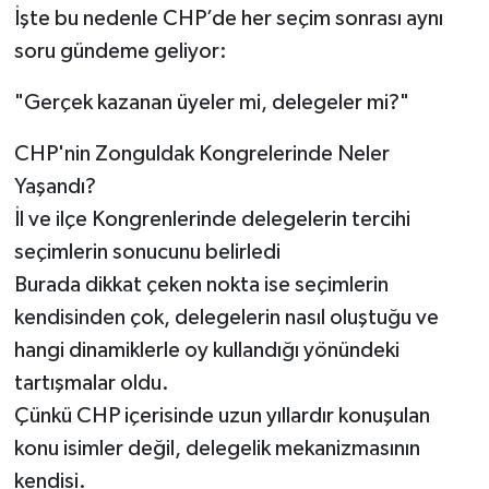
İşte bu nedenle CHP’de her seçim sonrası aynı
soru gündeme geliyor:
"Gerçek kazanan üyeler mi, delegeler mi?"
CHP'nin Zonguldak Kongrelerinde Neler
Yaşandı?
İl ve ilçe Kongrenlerinde delegelerin tercihi
seçimlerin sonucunu belirledi
Burada dikkat çeken nokta ise seçimlerin
kendisinden çok, delegelerin nasıl oluştuğu ve
hangi dinamiklerle oy kullandığı yönündeki
tartışmalar oldu.
Çünkü CHP içerisinde uzun yıllardır konuşulan
konu isimler değil, delegelik mekanizmasının
kendisi.