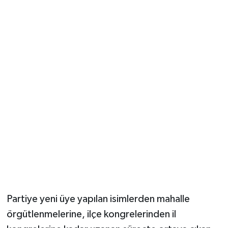
Partiye yeni üye yapılan isimlerden mahalle
örgütlenmelerine, ilçe kongrelerinden il