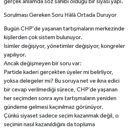
gerçek anlamda söz sahibi olduğu bir siyasi yapı.
Sorulması Gereken Soru Hâlâ Ortada Duruyor
Bugün CHP'de yaşanan tartışmaların merkezinde
kişilerden çok sistem bulunuyor.
İsimler değişiyor, yönetimler değişiyor, kongreler
yapılıyor.
Ancak değişmeyen bir soru var:
Partide kaderi gerçekten üyeler mi belirliyor,
yoksa delegeler mi? Bu soruya net ve ikna edici
bir cevap verilmediği sürece, CHP’de yaşanan
her seçimden sonra aynı tartışmaların yeniden
gündeme gelmesi kaçınılmaz görünüyor.
Çünkü siyaset sadece seçim kazanmak değil, o
seçimin nasıl kazanıldığını da topluma