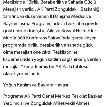
Meclisinde “Birlik, Beraberlik ve Sahada Güçlü
Mesajları verildi. AK Parti Zonguldak İl Başkanlığı
tarafından düzenlenen İl Danışma Meclisi ve
Bayramlaşma Programı, adeta teşkilatın gövde
gösterisine dönüştü. Aile ve Sosyal Hizmetler İl
Müdürlüğü Konferans Salonu’nda gerçekleşen
programda birlik, beraberlik ve sahada güçlü
olma mesajları öne çıktı. Teşkilatın her
kademesinden yoğun katılım sağlanırken, verilen
mesajlar “kenetlenmiş bir AK Parti tablosu”
olarak yorumlandı.
Yoğun Katılım ve Bayram Havası
Programa AK Parti Genel Merkez Teşkilat Başkan
Yardımcısı ve Zonguldak Milletvekili Ahmet