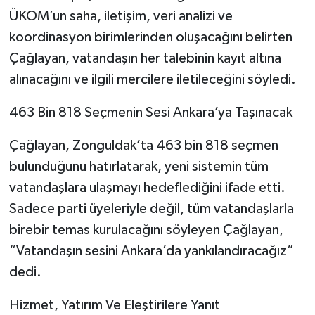
ÜKOM’un saha, iletişim, veri analizi ve
koordinasyon birimlerinden oluşacağını belirten
Çağlayan, vatandaşın her talebinin kayıt altına
alınacağını ve ilgili mercilere iletileceğini söyledi.
463 Bin 818 Seçmenin Sesi Ankara’ya Taşınacak
Çağlayan, Zonguldak’ta 463 bin 818 seçmen
bulunduğunu hatırlatarak, yeni sistemin tüm
vatandaşlara ulaşmayı hedeflediğini ifade etti.
Sadece parti üyeleriyle değil, tüm vatandaşlarla
birebir temas kurulacağını söyleyen Çağlayan,
“Vatandaşın sesini Ankara’da yankılandıracağız”
dedi.
Hizmet, Yatırım Ve Eleştirilere Yanıt