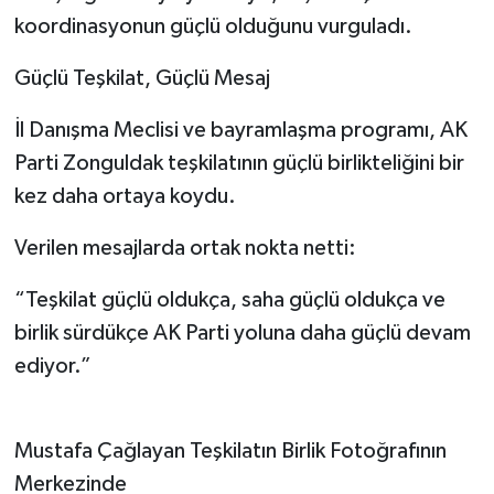
koordinasyonun güçlü olduğunu vurguladı.
Güçlü Teşkilat, Güçlü Mesaj
İl Danışma Meclisi ve bayramlaşma programı, AK
Parti Zonguldak teşkilatının güçlü birlikteliğini bir
kez daha ortaya koydu.
Verilen mesajlarda ortak nokta netti:
“Teşkilat güçlü oldukça, saha güçlü oldukça ve
birlik sürdükçe AK Parti yoluna daha güçlü devam
ediyor.”
Mustafa Çağlayan Teşkilatın Birlik Fotoğrafının
Merkezinde