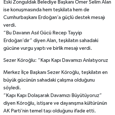
Eski Zonguldak Belediye Başkanı Ömer Selim Alan
ise konuşmasında hem teşkilata hem de
Cumhurbaşkanı Erdoğan’a güçlü destek mesajı
verdi.
“Bu Davanın Asıl Gücü Recep Tayyip
Erdoğan’dır” diyen Alan, teşkilatın sahadaki
gücüne vurgu yaptı ve birlik mesajı verdi.
Sezer Köroğlu: “Kapı Kapı Davamızı Anlatıyoruz
Merkez İlçe Başkanı Sezer Köroğlu, teşkilatın en
büyük gücünün sahadaki çalışma olduğunu
söyledi.
“Kapı Kapı Dolaşarak Davamızı Büyütüyoruz”
diyen Köroğlu, istişare ve dayanışma kültürünün
AK Parti’nin temel taşı olduğunu ifade etti.