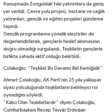
Konuşmada Zonguldak’taki yatırımlara da geniş
yer verildi. Çevre yolu projesi, hastane ve sağlık
yatırımları, gençlik ve eğitim projeleri gündeme
taşındı.
Gençlik programlarına yönelik eleştiriler de
değerlendirilerek, gençlerin hedef alınmasının
doğru olmadığı vurgulandı. Teşkilatın gençlerle
birlikte sahada aktif olduğu belirtildi.
Çolakoğlu: “Teşkilat Bu Davanın Bel Kemiğidir”
Ahmet Çolakoğlu, AK Parti’nin 25 yıla yaklaşan
siyasi yolculuğunda teşkilatların belirleyici rol
oynadığını söyledi.
“Kalıcı Olan Teşkilatlardır” diyen Çolakoğlu,
Cumhurbaşkanı Recep Tayyip Erdoğan