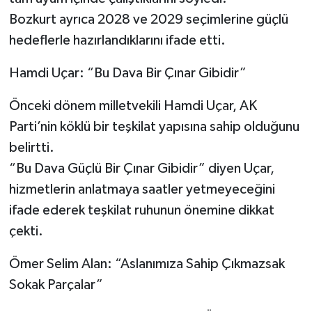
Bozkurt ayrıca 2028 ve 2029 seçimlerine güçlü
hedeflerle hazırlandıklarını ifade etti.
Hamdi Uçar: “Bu Dava Bir Çınar Gibidir”
Önceki dönem milletvekili Hamdi Uçar, AK
Parti’nin köklü bir teşkilat yapısına sahip olduğunu
belirtti.
“Bu Dava Güçlü Bir Çınar Gibidir” diyen Uçar,
hizmetlerin anlatmaya saatler yetmeyeceğini
ifade ederek teşkilat ruhunun önemine dikkat
çekti.
Ömer Selim Alan: “Aslanımıza Sahip Çıkmazsak
Sokak Parçalar”