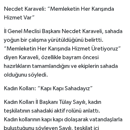
Necdet Karaveli: “Memleketin Her Karışında
Hizmet Var”
İl Genel Meclisi Başkanı Necdet Karaveli, sahada
yoğun bir çalışma yürütüldüğünü belirtti.
“Memleketin Her Karışında Hizmet Üretiyoruz”
diyen Karaveli, özellikle bayram öncesi
hazırlıkların tamamlandığını ve ekiplerin sahada
olduğunu söyledi.
Kadın Kolları: “Kapı Kapı Sahadayız”
Kadın Kolları İl Başkanı Tülay Sayılı, kadın
teşkilatının sahadaki aktif rolünü anlattı.
Kadın kollarının kapı kapı dolaşarak vatandaşlarla
buluştuğunu söyleyen Sayılı, teşkilat içi