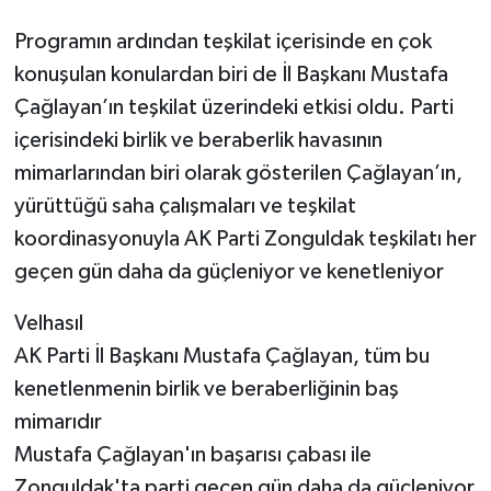
Programın ardından teşkilat içerisinde en çok
konuşulan konulardan biri de İl Başkanı Mustafa
Çağlayan’ın teşkilat üzerindeki etkisi oldu. Parti
içerisindeki birlik ve beraberlik havasının
mimarlarından biri olarak gösterilen Çağlayan’ın,
yürüttüğü saha çalışmaları ve teşkilat
koordinasyonuyla AK Parti Zonguldak teşkilatı her
geçen gün daha da güçleniyor ve kenetleniyor
Velhasıl
AK Parti İl Başkanı Mustafa Çağlayan, tüm bu
kenetlenmenin birlik ve beraberliğinin baş
mimarıdır
Mustafa Çağlayan'ın başarısı çabası ile
Zonguldak'ta parti geçen gün daha da güçleniyor