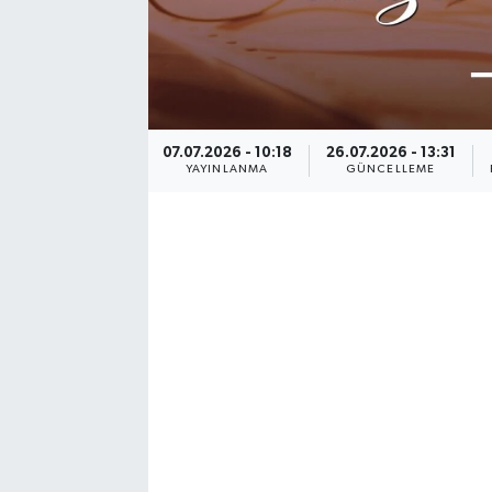
07.07.2026 - 10:18
26.07.2026 - 13:31
YAYINLANMA
GÜNCELLEME