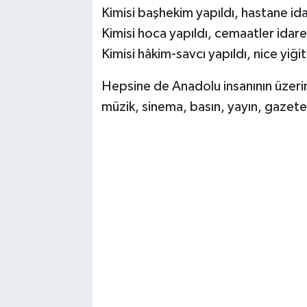
Kimisi başhekim yapıldı, hastane ida
Kimisi hoca yapıldı, cemaatler idare
Kimisi hâkim-savcı yapıldı, nice yiği
Hepsine de Anadolu insanının üzerind
müzik, sinema, basın, yayın, gazete