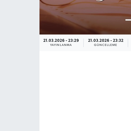
21.03.2026 - 23:29
21.03.2026 - 23:32
YAYINLANMA
GÜNCELLEME