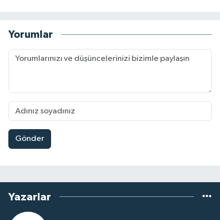
Yorumlar
Gönder
Yazarlar